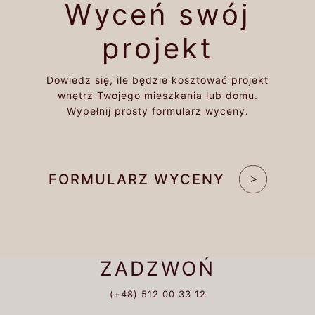
Wyceń swój
projekt
Dowiedz się, ile będzie kosztować projekt
wnętrz Twojego mieszkania lub domu.
Wypełnij prosty formularz wyceny.
FORMULARZ WYCENY
ZADZWOŃ
(+48) 512 00 33 12