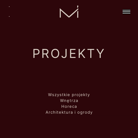
.
.
PROJEKTY
Wszystkie projekty
Wnętrza
Horeca
Architektura i ogrody