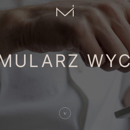
MULARZ WY