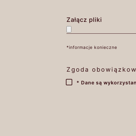
Załącz pliki
*informacje konieczne
Zgoda obowiązkow
* Dane są wykorzystan