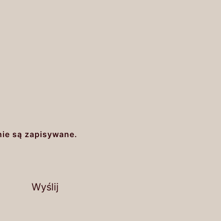
nie są zapisywane.