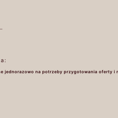
a:
e jednorazowo na potrzeby przygotowania oferty i 