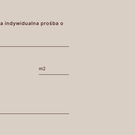
na indywidualna prośba o