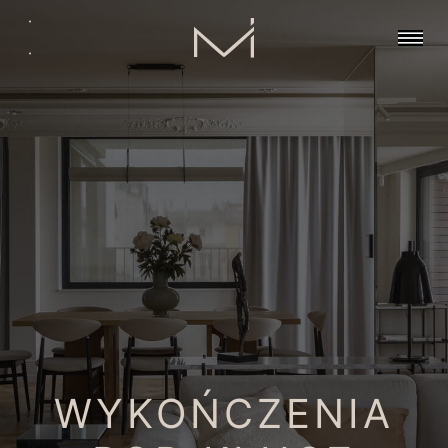
.
.
WYKOŃCZENIA