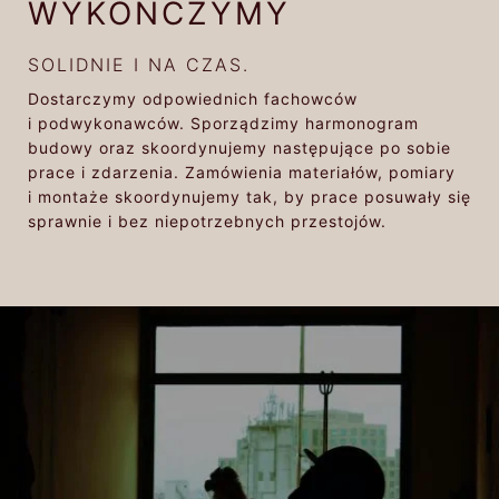
WYKOŃCZYMY
SOLIDNIE I NA CZAS.
Dostarczymy odpowiednich fachowców
i podwykonawców. Sporządzimy harmonogram
budowy oraz skoordynujemy następujące po sobie
prace i zdarzenia. Zamówienia materiałów, pomiary
i montaże skoordynujemy tak, by prace posuwały się
sprawnie i bez niepotrzebnych przestojów.