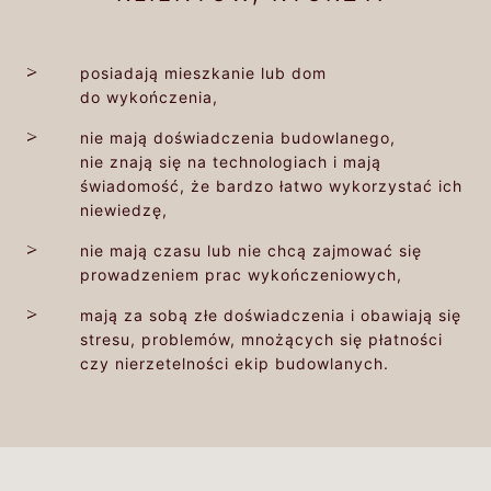
posiadają mieszkanie lub dom
do wykończenia,
nie mają doświadczenia budowlanego,
nie znają się na technologiach i mają
świadomość, że bardzo łatwo wykorzystać ich
niewiedzę,
nie mają czasu lub nie chcą zajmować się
prowadzeniem prac wykończeniowych,
mają za sobą złe doświadczenia i obawiają się
stresu, problemów, mnożących się płatności
czy nierzetelności ekip budowlanych.