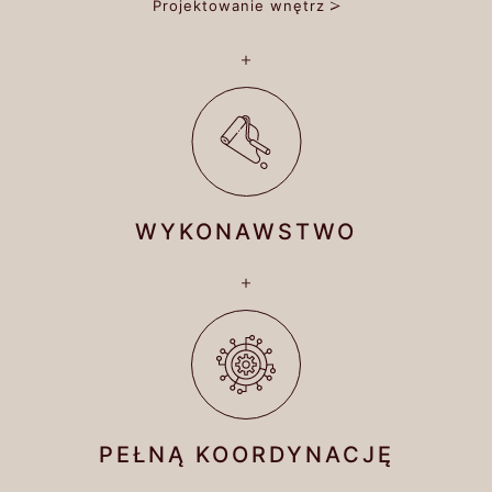
Projektowanie wnętrz
WYKONAWSTWO
PEŁNĄ KOORDYNACJĘ