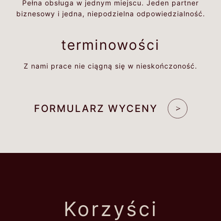
Pełna obsługa w jednym miejscu. Jeden partner
biznesowy i jedna, niepodzielna odpowiedzialność.
terminowości
Z nami prace nie ciągną się w nieskończoność.
FORMULARZ WYCENY
Korzyści