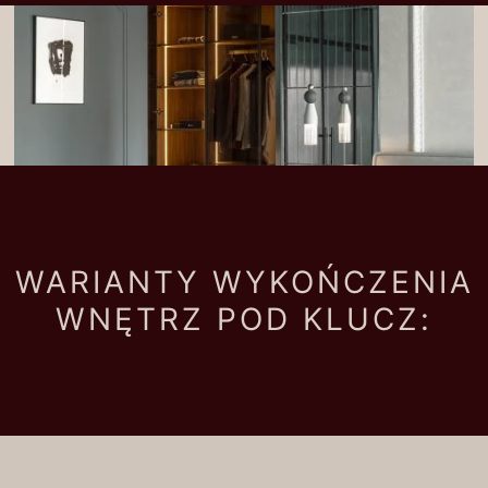
WARIANTY WYKOŃCZENIA
WNĘTRZ POD KLUCZ: