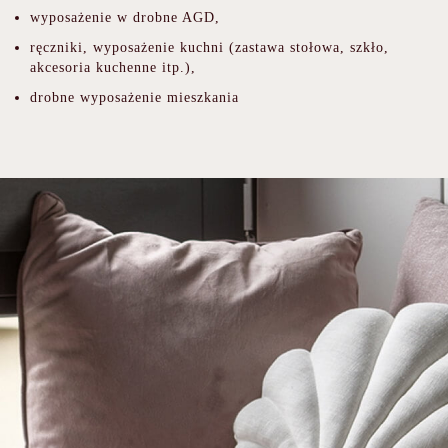
wyposażenie w drobne AGD,
ręczniki, wyposażenie kuchni (zastawa stołowa, szkło,
akcesoria kuchenne itp.),
drobne wyposażenie mieszkania