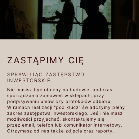
ZASTĄPIMY CIĘ
SPRAWUJĄC ZASTĘPSTWO
INWESTORSKIE.
Nie musisz być obecny na budowie, podczas
sporządzania zamówień w sklepach, przy
podpisywaniu umów czy protokołów odbioru.
W ramach realizacji “pod klucz” świadczymy pełny
zakres zastępstwa inwestorskiego. Jeśli nie masz
możliwości przyjechać, skontaktujemy się
przez email, telefon lub komunikator internetowy.
Otrzymasz od nas także zdjęcia oraz raporty.