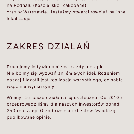
na Podhalu (Kościelisko, Zakopane)
oraz w Warszawie. Jesteśmy otwarci również na inne
lokalizacje.
ZAKRES DZIAŁAŃ
Pracujemy indywidualnie na każdym etapie.
Nie boimy się wyzwań ani śmiałych idei. Rdzeniem
naszej filozofii jest realizacja wszystkiego, co sobie
wspólnie wymarzymy.
Wiemy, że nasze działania są skuteczne. Od 2010 r.
przeprowadziliśmy dla naszych inwestorów ponad
250 realizacji. O zadowoleniu klientów świadczą
publikowane opinie.