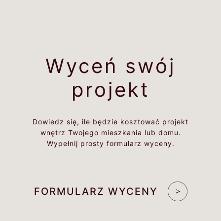
Wyceń swój
projekt
Dowiedz się, ile będzie kosztować projekt
wnętrz Twojego mieszkania lub domu.
Wypełnij prosty formularz wyceny.
FORMULARZ WYCENY