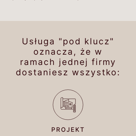
Usługa "pod klucz"
oznacza, że w
ramach jednej firmy
dostaniesz wszystko:
PROJEKT