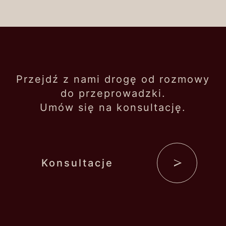
Przejdź z nami drogę od rozmowy
do przeprowadzki.
Umów się na konsultację.
Konsultacje