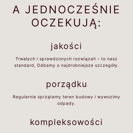
A JEDNOCZEŚNIE
OCZEKUJĄ:
jakości
Trwałych i sprawdzonych rozwiązań – to nasz
standard, Ddbamy o najdrobniejsze szczegóły.
porządku
Regularnie sprzątamy teren budowy i wywozimy
odpady.
kompleksowości