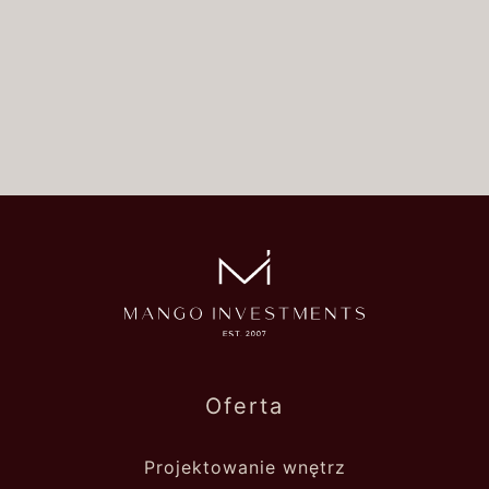
Oferta
Projektowanie wnętrz