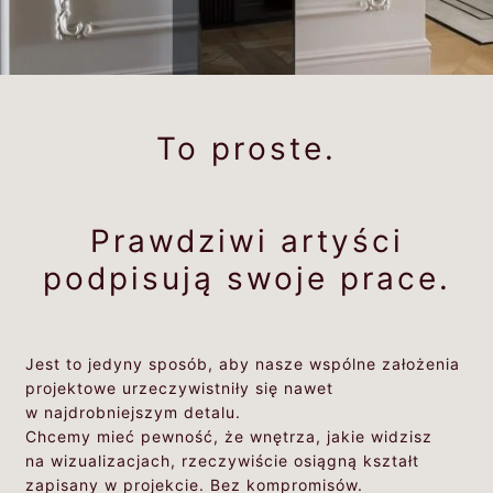
To proste.
Prawdziwi artyści
podpisują swoje prace.
Jest to jedyny sposób, aby nasze wspólne założenia
projektowe urzeczywistniły się nawet
w najdrobniejszym detalu.
Chcemy mieć pewność, że wnętrza, jakie widzisz
na wizualizacjach, rzeczywiście osiągną kształt
zapisany w projekcie. Bez kompromisów.